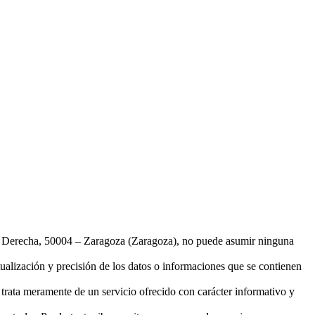
l Derecha, 50004 – Zaragoza (Zaragoza), no puede asumir ninguna
tualización y precisión de los datos o informaciones que se contienen
trata meramente de un servicio ofrecido con carácter informativo y