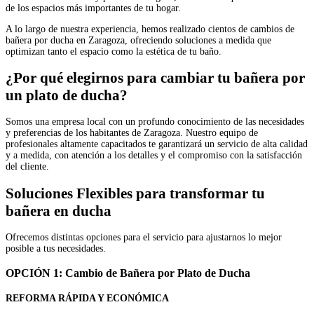
de los espacios más importantes de tu hogar.
A lo largo de nuestra experiencia, hemos realizado cientos de cambios de
bañera por ducha en Zaragoza, ofreciendo soluciones a medida que
optimizan tanto el espacio como la estética de tu baño.
¿Por qué elegirnos para cambiar tu bañera por
un plato de ducha?
Somos una empresa local con un profundo conocimiento de las necesidades
y preferencias de los habitantes de Zaragoza. Nuestro equipo de
profesionales altamente capacitados te garantizará un servicio de alta calidad
y a medida, con atención a los detalles y el compromiso con la satisfacción
del cliente.
Soluciones Flexibles para transformar tu
bañera en ducha
Ofrecemos distintas opciones para el servicio para ajustarnos lo mejor
posible a tus necesidades.
OPCIÓN 1: Cambio de Bañera por Plato de Ducha
REFORMA RÁPIDA Y ECONÓMICA