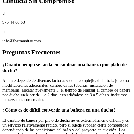
Contacta Sin Compromiso

976 44 66 63

info@ibermanitas.com
Preguntas Frecuentes
¿Cuánto tiempo se tarda en cambiar una bañera por plato de
ducha?
Aunque depende de diversos factores y de la complejidad del trabajo como
modificaciones adicionales, cambio en las tuberías, instalación de
mamparas, alicatar nuevamente… el tiempo de realizar el cambio de bañera
por ducha suele ser de 1 o 2 días, extendiéndose de 3 a 5 días si incluimos
los servicios comentados.
¿Cómo es de dificil convertir una bañera en una ducha?
El cambio de bañera por plato de ducha no es extremadamente difícil, y es
un servicio relativamente rápido, pero sí puede suponer cierta complejidad
dependiendo de las condiciones del baño y del proyecto en cuestión. Los