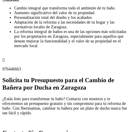
Cambio integral que transforma todo el ambiente de tu baño.
Aumento significativo del valor de tu propiedad.
Personalización total del diseño y los acabados.
Adaptación de la reforma a las necesidades de tu hogar y las
normativas locales de Zaragoza.
La reforma integral de baños es una de las opciones más solicitadas
por los propietarios en Zaragoza, especialmente para aquellos que
desean mejorar la funcionalidad y el valor de su propiedad en el
mercado local.
Enviar Whatsapp

976446663
Solicita tu Presupuesto para el Cambio de
Bañera por Ducha en Zaragoza
¿Estás listo para transformar tu baño? Contacta con nosotros y te
ofreceremos un presupuesto gratuito y sin compromiso para tu reforma de
baño. Con Ibermanitas, cambiar tu bañera por un plato de ducha nunca fue
tan fácil y rápido.
Pedir Presupuesto